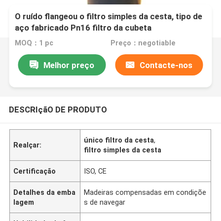
O ruído flangeou o filtro simples da cesta, tipo de
aço fabricado Pn16 filtro da cubeta
MOQ：1 pc
Preço：negotiable
Melhor preço
Contacte-nos
DESCRIçãO DE PRODUTO
único filtro da cesta
,
Realçar:
filtro simples da cesta
Certificação
ISO, CE
Detalhes da emba
Madeiras compensadas em condiçõe
lagem
s de navegar