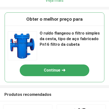
Veja mais
Obter o melhor preço para
O ruído flangeou o filtro simples
da cesta, tipo de aço fabricado
Pn16 filtro da cubeta
Continue
Produtos recomendados